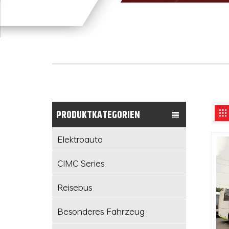
PRODUKTKATEGORIEN
Elektroauto
CIMC Series
Reisebus
Besonderes Fahrzeug