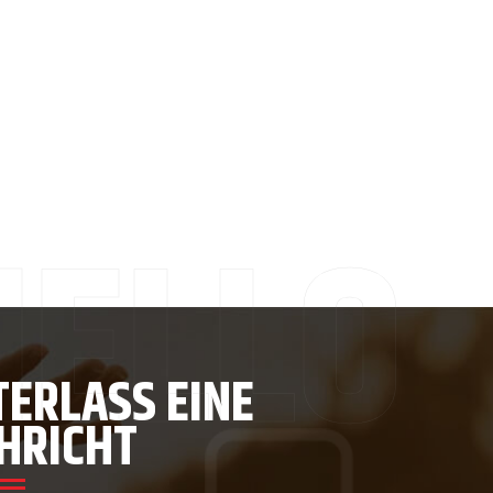
TERLASS EINE
HRICHT