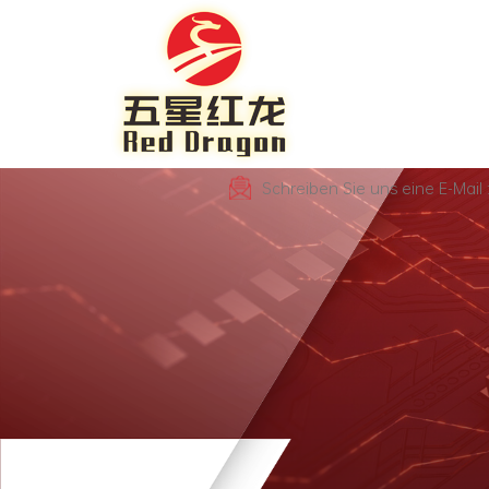
Schreiben Sie uns eine E-Mai