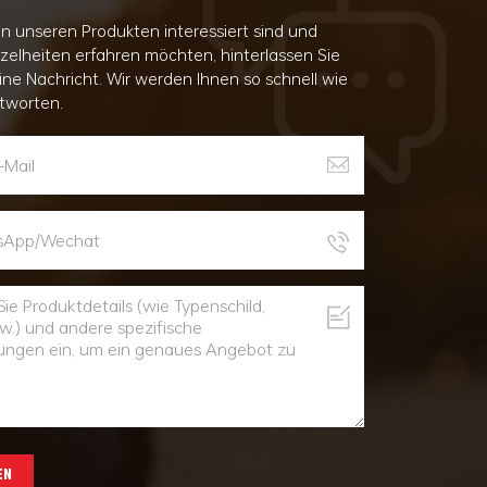
n unseren Produkten interessiert sind und
nzelheiten erfahren möchten, hinterlassen Sie
eine Nachricht. Wir werden Ihnen so schnell wie
tworten.
EN