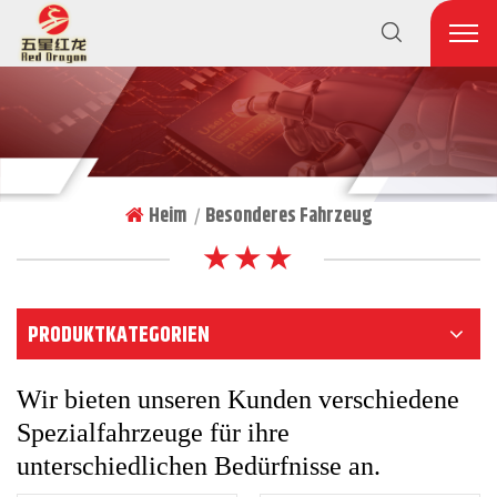
Heim
Besonderes Fahrzeug
|
★ ★ ★
PRODUKTKATEGORIEN
Wir bieten unseren Kunden verschiedene
Spezialfahrzeuge für ihre
unterschiedlichen Bedürfnisse an.