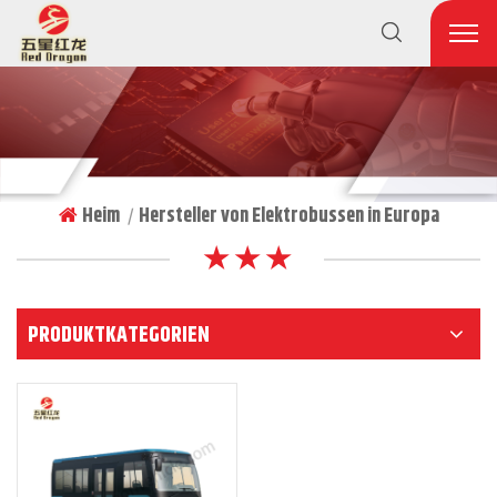
Heim
Hersteller von Elektrobussen in Europa
|
★ ★ ★
PRODUKTKATEGORIEN