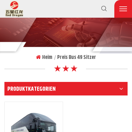
Heim
Preis Bus 49 Sitzer
|
★ ★ ★
PRODUKTKATEGORIEN