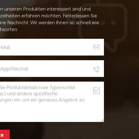
n unseren Produkten interessiert sind und
nzelheiten erfahren möchten, hinterlassen Sie
eine Nachricht. Wir werden Ihnen so schnell wie
tworten.
EN