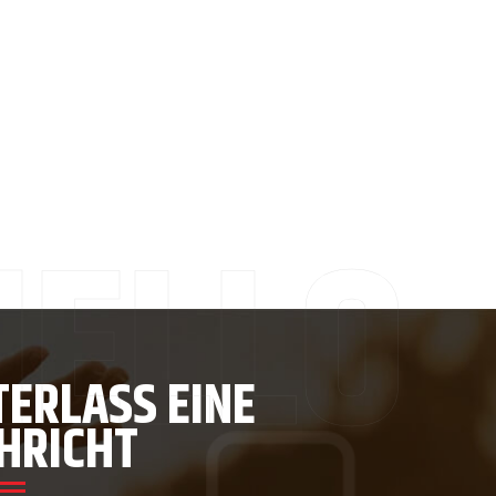
TERLASS EINE
HRICHT