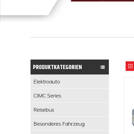
PRODUKTKATEGORIEN
Elektroauto
CIMC Series
Reisebus
Besonderes Fahrzeug