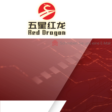
Schreiben Sie uns eine E-Mai