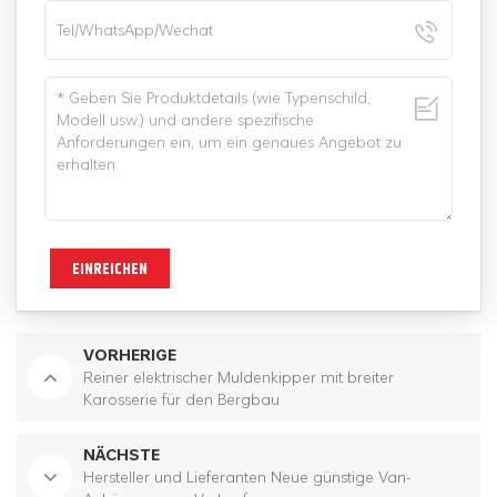
EINREICHEN
VORHERIGE
Reiner elektrischer Muldenkipper mit breiter
Karosserie für den Bergbau
NÄCHSTE
Hersteller und Lieferanten Neue günstige Van-