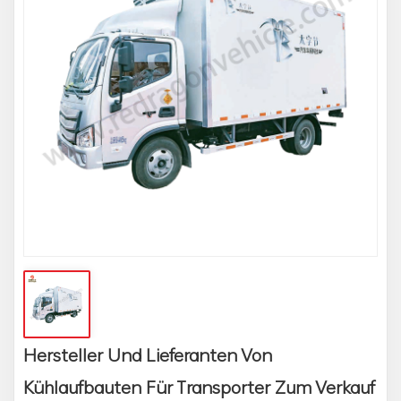
Hersteller Und Lieferanten Von
Kühlaufbauten Für Transporter Zum Verkauf