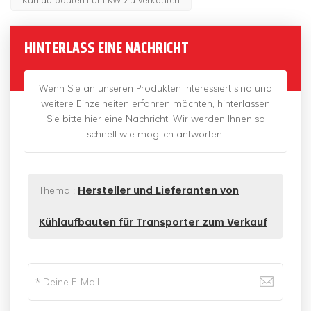
HINTERLASS EINE NACHRICHT
Wenn Sie an unseren Produkten interessiert sind und
weitere Einzelheiten erfahren möchten, hinterlassen
Sie bitte hier eine Nachricht. Wir werden Ihnen so
schnell wie möglich antworten.
Thema :
Hersteller und Lieferanten von
Kühlaufbauten für Transporter zum Verkauf