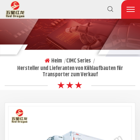
Heim
CIMC Series
|
|
Hersteller und Lieferanten von Kühlaufbauten für
Transporter zum Verkauf
★ ★ ★