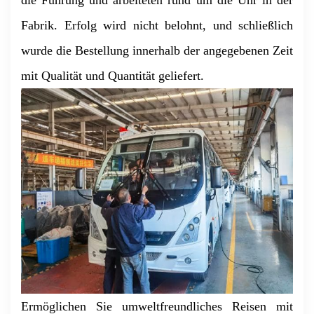
die Führung und arbeiteten rund um die Uhr in der
Fabrik. Erfolg wird nicht belohnt, und schließlich
wurde die Bestellung innerhalb der angegebenen Zeit
mit Qualität und Quantität geliefert.
Ermöglichen Sie umweltfreundliches Reisen mit