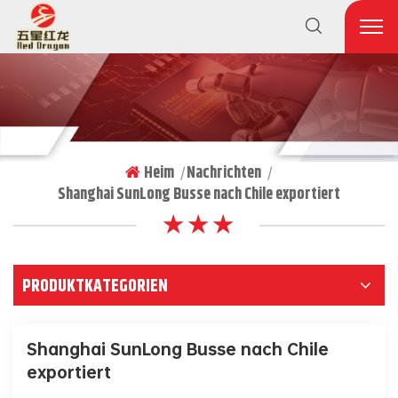
Heim
Nachrichten
|
|
Shanghai SunLong Busse nach Chile exportiert
★ ★ ★
PRODUKTKATEGORIEN
Shanghai SunLong Busse nach Chile
exportiert