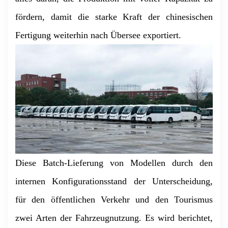
fördern, damit die starke Kraft der chinesischen
Fertigung weiterhin nach Übersee exportiert.
Diese Batch-Lieferung von Modellen durch den
internen Konfigurationsstand der Unterscheidung,
für den öffentlichen Verkehr und den Tourismus
zwei Arten der Fahrzeugnutzung. Es wird berichtet,