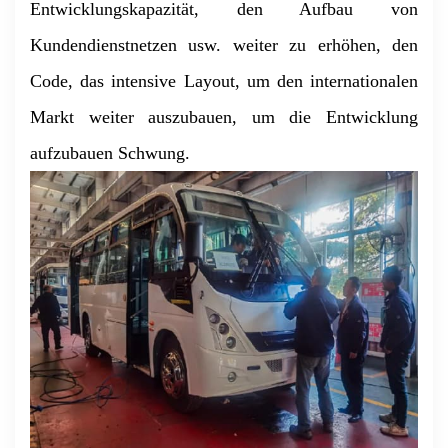
Entwicklungskapazität, den Aufbau von
Kundendienstnetzen usw. weiter zu erhöhen, den
Code, das intensive Layout, um den internationalen
Markt weiter auszubauen, um die Entwicklung
aufzubauen Schwung.