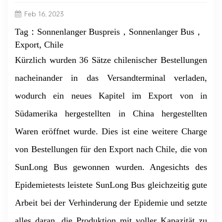
Feb 16, 2023
Tag：Sonnenlanger Buspreis，Sonnenlanger Bus，
Export, Chile
Kürzlich wurden 36 Sätze chilenischer Bestellungen
nacheinander in das Versandterminal verladen,
wodurch ein neues Kapitel im Export von in
Südamerika hergestellten in China hergestellten
Waren eröffnet wurde. Dies ist eine weitere Charge
von Bestellungen für den Export nach Chile, die von
SunLong Bus gewonnen wurden. Angesichts des
Epidemietests leistete SunLong Bus gleichzeitig gute
Arbeit bei der Verhinderung der Epidemie und setzte
alles daran, die Produktion mit voller Kapazität zu