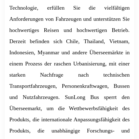
Technologie, erfüllen Sie die vielfältigen
Anforderungen von Fahrzeugen und unterstützen Sie
hochwertiges Reisen und hochwertigen Betrieb.
Derzeit befinden sich Chile, Thailand, Vietnam,
Indonesien, Myanmar und andere Überseemärkte in
einem Prozess der raschen Urbanisierung, mit einer
starken Nachfrage nach technischen
Transportfahrzeugen, Personenkraftwagen, Bussen
und Nutzfahrzeugen. SunLong Bus sperrt den
Überseemarkt, um die Wettbewerbsfähigkeit des
Produkts, die internationale Anpassungsfähigkeit des
Produkts, die unabhängige Forschungs- und