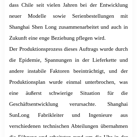
dass Chile seit vielen Jahren bei der Entwicklung
neuer Modelle sowie Serienbestellungen mit
Shanghai Shen Long zusammenarbeitet und auch in
Zukunft eine enge Beziehung pflegen wird.
Der Produktionsprozess dieses Auftrags wurde durch
die Epidemie, Spannungen in der Lieferkette und
andere instabile Faktoren beeinträchtigt, und der
Produktionsplan wurde einmal unterbrochen, was
eine äußerst schwierige Situation für die
Geschäftsentwicklung verursachte. Shanghai
SunLong Fabrikleiter und Ingenieure aus
verschiedenen technischen Abteilungen übernahmen