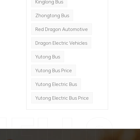
Kinglong Bus
Zhongtong Bus
Red Dragon Automotive
Dragon Electric Vehicles
Yutong Bus
Yutong Bus Price
Yutong Electric Bus
Yutong Electric Bus Price