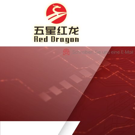
Schreiben Sie uns eine E-Mai