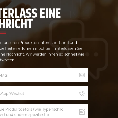
TERLASS EINE
HRICHT
n unseren Produkten interessiert sind und
nzelheiten erfahren möchten, hinterlassen Sie
eine Nachricht. Wir werden Ihnen so schnell wie
tworten.