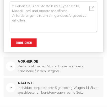
EINREICHEN
VORHERIGE
Reiner elektrischer Muldenkipper mit breiter
Karosserie für den Bergbau
NÄCHSTE
Individuell anpassbarer Sightseeing-Wagen 14-Sitzer
geschlossener Touristenwagen rechte Seite