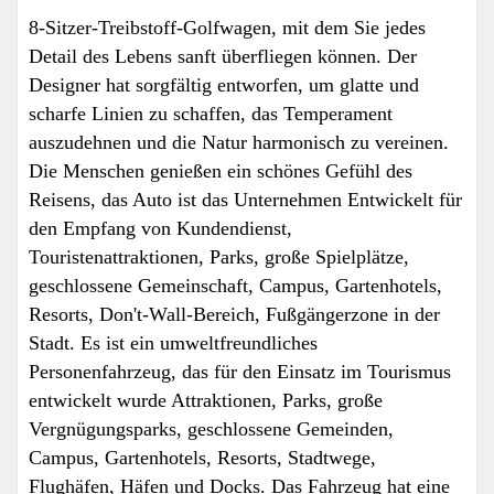
8-Sitzer-Treibstoff-Golfwagen, mit dem Sie jedes
Detail des Lebens sanft überfliegen können. Der
Designer hat sorgfältig entworfen, um glatte und
scharfe Linien zu schaffen, das Temperament
auszudehnen und die Natur harmonisch zu vereinen.
Die Menschen genießen ein schönes Gefühl des
Reisens, das Auto ist das Unternehmen Entwickelt für
den Empfang von Kundendienst,
Touristenattraktionen, Parks, große Spielplätze,
geschlossene Gemeinschaft, Campus, Gartenhotels,
Resorts, Don't-Wall-Bereich, Fußgängerzone in der
Stadt. Es ist ein umweltfreundliches
Personenfahrzeug, das für den Einsatz im Tourismus
entwickelt wurde Attraktionen, Parks, große
Vergnügungsparks, geschlossene Gemeinden,
Campus, Gartenhotels, Resorts, Stadtwege,
Flughäfen, Häfen und Docks. Das Fahrzeug hat eine