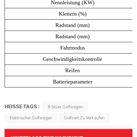
Nennleistung (KW)
Klettern (%)
Radstand (mm)
Radstand (mm)
Fahrmodus
Geschwindigkeitskontrolle
Reifen
Batterieparameter
HEISSE TAGS :
8-Sitzer Golfwagen
Elektrischer Golfwagen
Golfcart Zu Verkaufen