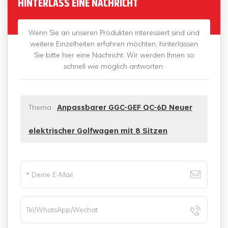
HINTERLASS EINE NACHRICHT
Wenn Sie an unseren Produkten interessiert sind und
weitere Einzelheiten erfahren möchten, hinterlassen
Sie bitte hier eine Nachricht. Wir werden Ihnen so
schnell wie möglich antworten.
Thema :
Anpassbarer GGC-GEF QC-6D Neuer
elektrischer Golfwagen mit 8 Sitzen