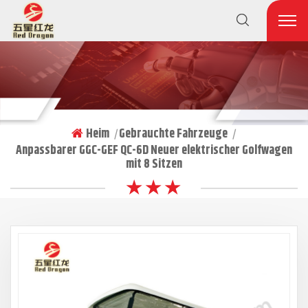
Heim
Gebrauchte Fahrzeuge
|
|
Anpassbarer GGC-GEF QC-6D Neuer elektrischer Golfwagen
mit 8 Sitzen
★ ★ ★