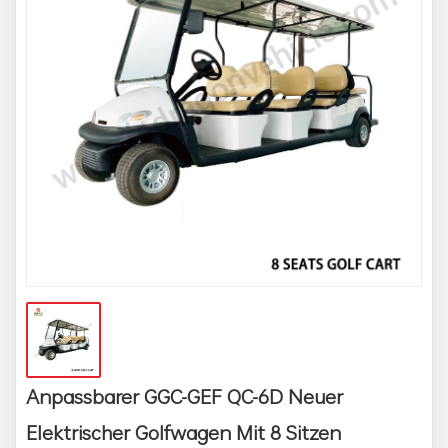
Anpassbarer GGC-GEF QC-6D Neuer
Elektrischer Golfwagen Mit 8 Sitzen