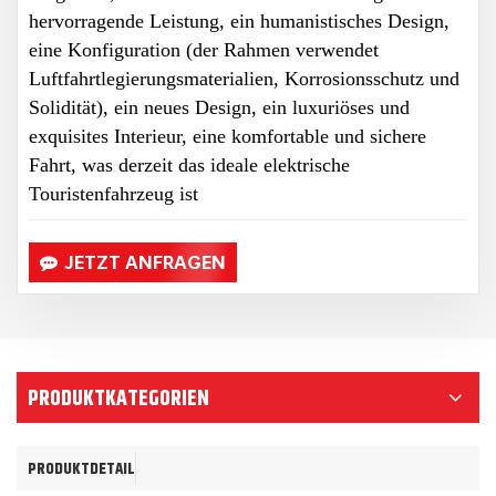
hervorragende Leistung, ein humanistisches Design,
eine Konfiguration (der Rahmen verwendet
Luftfahrtlegierungsmaterialien, Korrosionsschutz und
Solidität), ein neues Design, ein luxuriöses und
exquisites Interieur, eine komfortable und sichere
Fahrt, was derzeit das ideale elektrische
Touristenfahrzeug ist
JETZT ANFRAGEN
PRODUKTKATEGORIEN
PRODUKTDETAIL