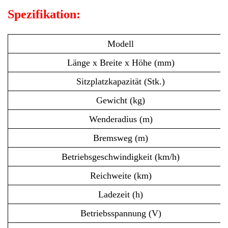
Spezifikation:
Modell
Länge x Breite x Höhe (mm)
Sitzplatzkapazität (Stk.)
Gewicht (kg)
Wenderadius (m)
Bremsweg (m)
Betriebsgeschwindigkeit (km/h)
Reichweite (km)
Ladezeit (h)
Betriebsspannung (V)