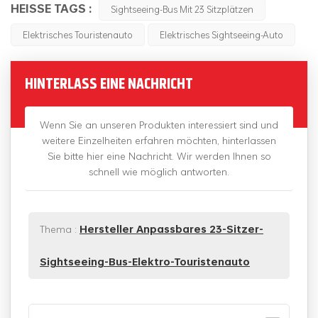
HEISSE TAGS :
Sightseeing-Bus Mit 23 Sitzplätzen
Elektrisches Touristenauto
Elektrisches Sightseeing-Auto
HINTERLASS EINE NACHRICHT
Wenn Sie an unseren Produkten interessiert sind und
weitere Einzelheiten erfahren möchten, hinterlassen
Sie bitte hier eine Nachricht. Wir werden Ihnen so
schnell wie möglich antworten.
Thema :
Hersteller Anpassbares 23-Sitzer-
Sightseeing-Bus-Elektro-Touristenauto