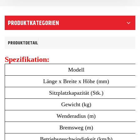
PRODUKTKATEGORIEN
PRODUKTDETAIL
Spezifikation:
Modell
Länge x Breite x Höhe (mm)
Sitzplatzkapazität (Stk.)
Gewicht (kg)
Wenderadius (m)
Bremsweg (m)
Betriebsgeschwindigkeit (km/h)