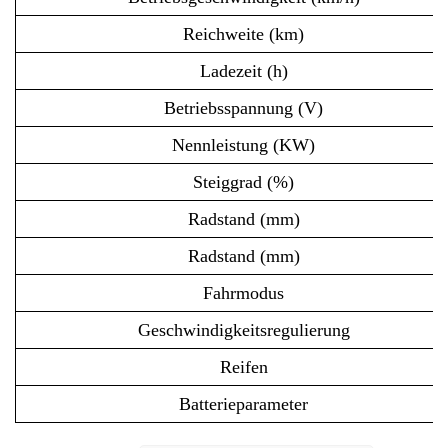
Reichweite (km)
Ladezeit (h)
Betriebsspannung (V)
Nennleistung (KW)
Steiggrad (%)
Radstand (mm)
Radstand (mm)
Fahrmodus
Geschwindigkeitsregulierung
Reifen
Batterieparameter