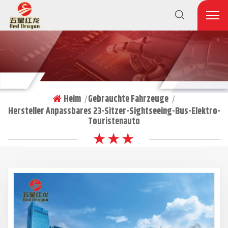
Heim
Gebrauchte Fahrzeuge
|
|
Hersteller Anpassbares 23-Sitzer-Sightseeing-Bus-Elektro-
Touristenauto
★ ★ ★