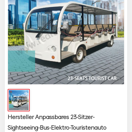
Hersteller Anpassbares 23-Sitzer-
Sightseeing-Bus-Elektro-Touristenauto