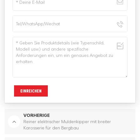
EINREICHEN
VORHERIGE
Reiner elektrischer Muldenkipper mit breiter
Karosserie für den Bergbau