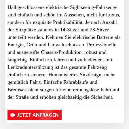
Halbgeschlossene elektrische Sightseeing-Fahrzeuge
sind einfach und schön im Aussehen, nicht für Luxus,
sondern für exquisite Praktikabilität. Je nach Anzahl
der Sitzplätze kann es in 14-Sitzer und 23-Sitzer
unterteilt werden. Nehmen Sie elektrische Batterie als
Energie, Grün und Umweltschutz an. Professionelle
und ausgereifte Chassis-Produktion, robust und
langlebig. Einfach zu fahren und zu bedienen, mit
Lenkradunterstützung ist das gesamte Fahrzeug
einfach zu steuern. Humanisiertes Sitzdesign, mehr
gemütlich
Fahrt. Einfache Fahrabläufe und
Bremsassistent sorgen für eine reibungslose Fahrt auf
der Straße und erhöhen gleichzeitig die Sicherheit.
JETZT ANFRAGEN