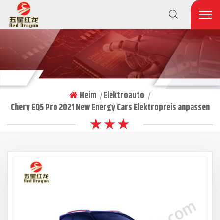
Heim
Elektroauto
|
|
Chery EQ5 Pro 2021 New Energy Cars Elektropreis anpassen
★ ★ ★