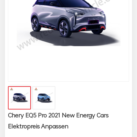
Chery EQ5 Pro 2021 New Energy Cars
Elektropreis Anpassen