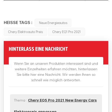
HEISSE TAGS :
Neue Energieautos
Chery Elektroauto Preis
Chery EQ1 Pro 2021
HINTERLASS EINE NACHRICHT
Wenn Sie an unseren Produkten interessiert sind und
weitere Einzelheiten erfahren möchten, hinterlassen
Sie bitte hier eine Nachricht. Wir werden Ihnen so
schnell wie möglich antworten.
Thema :
Chery EQ5 Pro 2021 New Energy Cars
Elektropreis anpassen