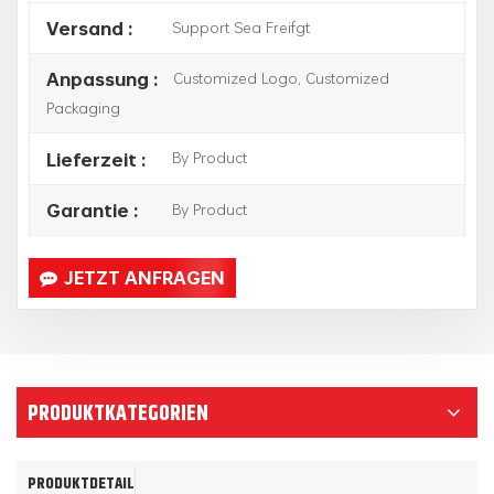
Support Sea Freifgt
Versand :
Customized Logo, Customized
Anpassung :
Packaging
By Product
Lieferzeit :
By Product
Garantie :
JETZT ANFRAGEN
PRODUKTKATEGORIEN
PRODUKTDETAIL