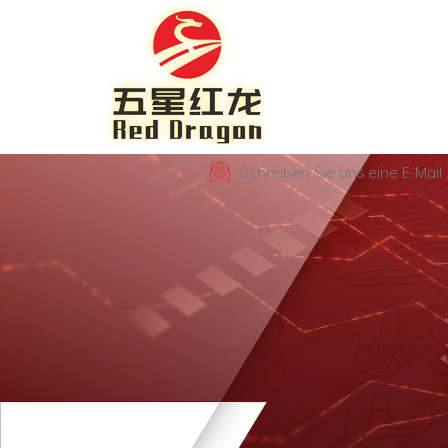
Schreiben Sie uns eine E-Mai