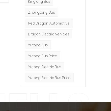
Kinglong Bus
Zhongtong Bus
Red Dragon Automotive
Dragon Electric Vehicles
Yutong Bus
Yutong Bus Price
Yutong Electric Bus
Yutong Electric Bus Price