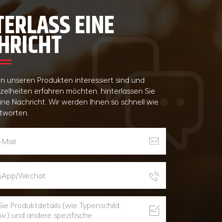
TERLASS EINE
HRICHT
n unseren Produkten interessiert sind und
nzelheiten erfahren möchten, hinterlassen Sie
eine Nachricht. Wir werden Ihnen so schnell wie
tworten.