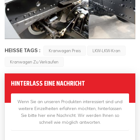
HEISSE TAGS :
Kranwagen Preis
LKW-LKW-Kran
Kranwagen Zu Verkaufen
HINTERLASS EINE NACHRICHT
Wenn Sie an unseren Produkten interessiert sind und
weitere Einzelheiten erfahren möchten, hinterlassen
Sie bitte hier eine Nachricht. Wir werden Ihnen so
schnell wie möglich antworten.