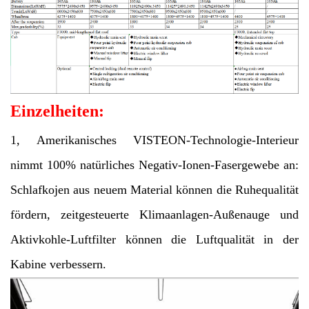
Einzelheiten:
1, Amerikanisches VISTEON-Technologie-Interieur
nimmt 100% natürliches Negativ-Ionen-Fasergewebe an:
Schlafkojen aus neuem Material können die Ruhequalität
fördern, zeitgesteuerte Klimaanlagen-Außenauge und
Aktivkohle-Luftfilter können die Luftqualität in der
Kabine verbessern.