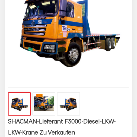
SHACMAN-Lieferant F3000-Diesel-LKW-
LKW-Krane Zu Verkaufen