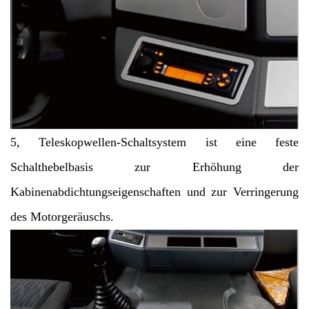
5, Teleskopwellen-Schaltsystem ist eine feste
Schalthebelbasis zur Erhöhung der
Kabinenabdichtungseigenschaften und zur Verringerung
des Motorgeräuschs.