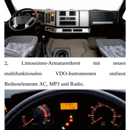
2, Limousinen-Armaturenbrett mit neuen
multifunktionalen VDO-Instrumenten umfasst
Bedienelemente AC,
MP3 und Radio.