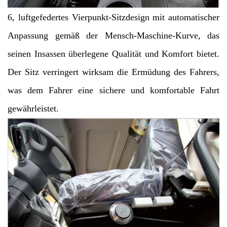
6, luftgefedertes Vierpunkt-Sitzdesign mit automatischer
Anpassung gemäß der Mensch-Maschine-Kurve, das
seinen Insassen überlegene Qualität und Komfort bietet.
Der Sitz verringert wirksam die Ermüdung des Fahrers,
was dem Fahrer eine sichere und komfortable Fahrt
gewährleistet.