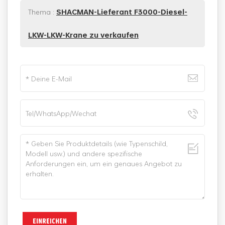
Thema :
SHACMAN-Lieferant F3000-Diesel-
LKW-LKW-Krane zu verkaufen
EINREICHEN