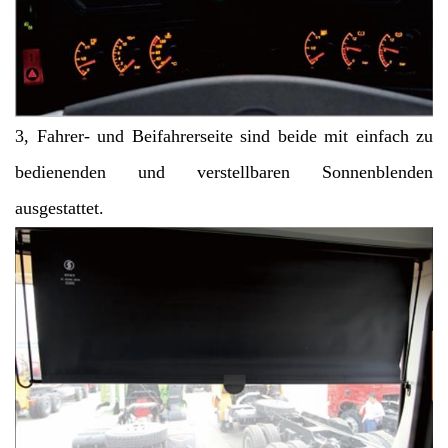
3, Fahrer- und Beifahrerseite sind beide mit einfach zu
bedienenden und verstellbaren Sonnenblenden
ausgestattet.