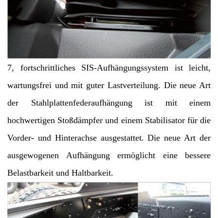
7, fortschrittliches SIS-Aufhängungssystem ist leicht,
wartungsfrei und mit guter Lastverteilung. Die neue Art
der Stahlplattenfederaufhängung ist mit einem
hochwertigen Stoßdämpfer und einem Stabilisator für die
Vorder- und Hinterachse ausgestattet. Die neue Art der
ausgewogenen Aufhängung ermöglicht eine bessere
Belastbarkeit und Haltbarkeit.