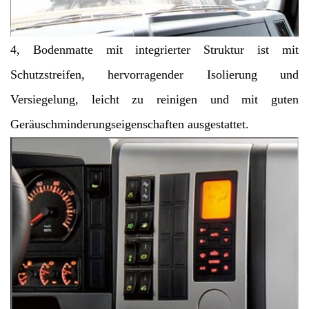
4, Bodenmatte mit integrierter Struktur ist mit
Schutzstreifen, hervorragender Isolierung und
Versiegelung, leicht zu reinigen und mit guten
Geräuschminderungseigenschaften ausgestattet.