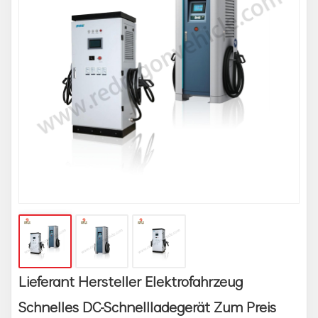
Lieferant Hersteller Elektrofahrzeug
Schnelles DC-Schnellladegerät Zum Preis