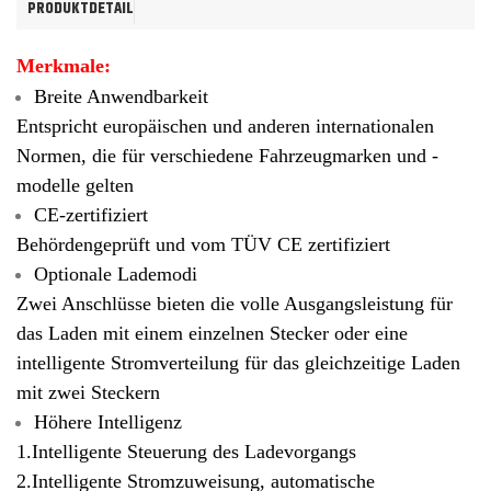
PRODUKTDETAIL
Merkmale:
Breite Anwendbarkeit
Entspricht europäischen und anderen internationalen
Normen, die für verschiedene Fahrzeugmarken und -
modelle gelten
CE-zertifiziert
Behördengeprüft und vom TÜV CE zertifiziert
Optionale Lademodi
Zwei Anschlüsse bieten die volle Ausgangsleistung für
das Laden mit einem einzelnen Stecker oder eine
intelligente Stromverteilung für das gleichzeitige Laden
mit zwei Steckern
Höhere Intelligenz
1.Intelligente Steuerung des Ladevorgangs
2.Intelligente Stromzuweisung, automatische