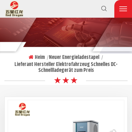
Heim
Neuer Energieladestapel
|
|
Lieferant Hersteller Elektrofahrzeug Schnelles DC-
Schnellladegerät zum Preis
★ ★ ★