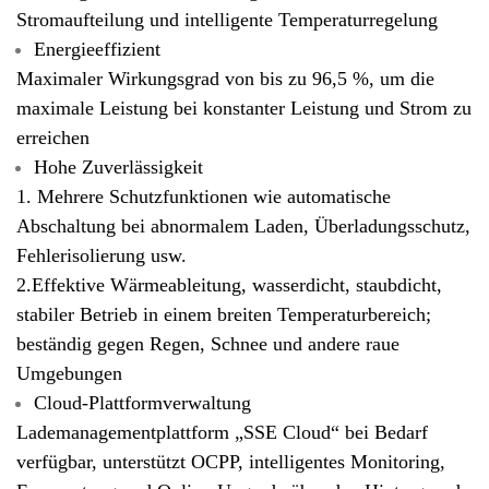
Stromaufteilung und intelligente Temperaturregelung
Energieeffizient
Maximaler Wirkungsgrad von bis zu 96,5 %, um die
maximale Leistung bei konstanter Leistung und Strom zu
erreichen
Hohe Zuverlässigkeit
1. Mehrere Schutzfunktionen wie automatische
Abschaltung bei abnormalem Laden, Überladungsschutz,
Fehlerisolierung usw.
2.
Effektive Wärmeableitung, wasserdicht, staubdicht,
stabiler Betrieb in einem breiten Temperaturbereich;
beständig gegen Regen, Schnee und andere raue
Umgebungen
Cloud-Plattformverwaltung
Lademanagementplattform „SSE Cloud“ bei Bedarf
verfügbar, unterstützt OCPP, intelligentes Monitoring,