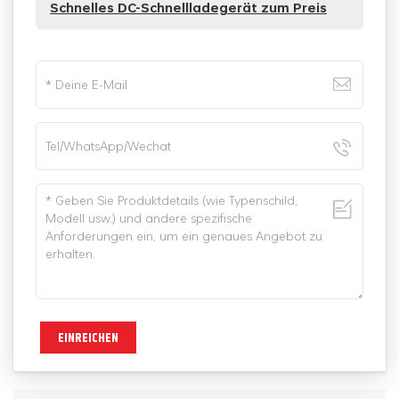
Schnelles DC-Schnellladegerät zum Preis
EINREICHEN