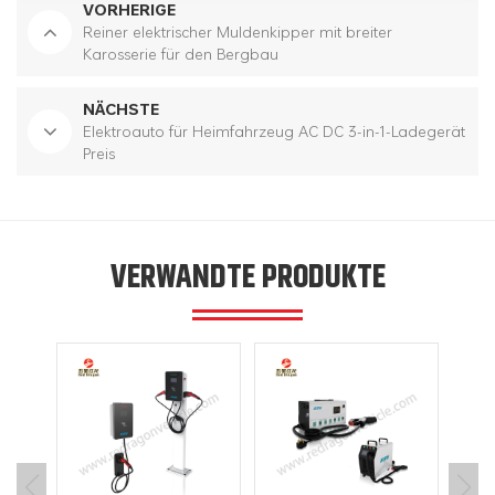
VORHERIGE
Reiner elektrischer Muldenkipper mit breiter
Karosserie für den Bergbau
NÄCHSTE
Elektroauto für Heimfahrzeug AC DC 3-in-1-Ladegerät
Preis
VERWANDTE PRODUKTE