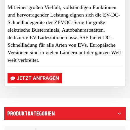
Mit einer großen Vielfalt, vollständigen Funktionen
und hervorragender Leistung eignen sich die EV-DC-
Schnellladegeräte der ZEVOC-Serie für große
elektrische Busterminals, Autobahnraststätten,
dedizierte EV-Ladestationen usw. SSE bietet DC-
Schnellladung für alle Arten von EVs. Europäische
Versionen sind in vielen Ländern auf der ganzen Welt
weit verbreitet.
JETZT ANFRAGEN
PRODUKTKATEGORIEN