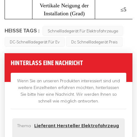
Vertikale Neigung der
≤5
Installation (Grad)
HEISSE TAGS :
Schnellladegerät Für Elektrofahrzeuge
DC-Schnellladegerät Für Ev
Dc Schnellladegerät Preis
HINTERLASS EINE NACHRICHT
Wenn Sie an unseren Produkten interessiert sind und
weitere Einzelheiten erfahren möchten, hinterlassen
Sie bitte hier eine Nachricht. Wir werden Ihnen so
schnell wie möglich antworten.
Thema :
Lieferant Hersteller Elektrofahrzeug