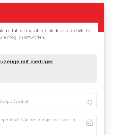
ten erfahren möchten, hinterlassen Sie bitte hier
 wie möglich antworten.
hrzeuge mit niedriger