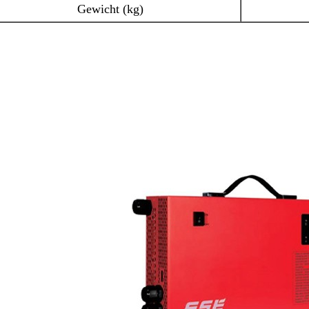
Gewicht (kg)