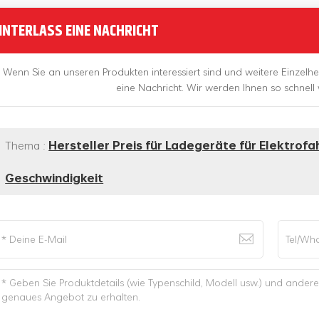
INTERLASS EINE NACHRICHT
Wenn Sie an unseren Produkten interessiert sind und weitere Einzelhei
eine Nachricht. Wir werden Ihnen so schnell
Thema :
Hersteller Preis für Ladegeräte für Elektrofa
Geschwindigkeit