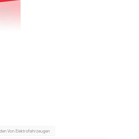
den Von Elektrofahrzeugen