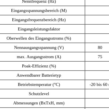
Nennfrequenz (Hz)
Eingangsspannungsbereich (M)
Eingangsfrequenzbereich (Hz)
Eingangsleistungsfaktor
Oberwellen des Eingangsstroms (%)
Nennausgangsspannung (V)
80
max. Ausgangsstrom (A)
75
Poak-Effizienz (%)
Anwendbarer Batterietyp
Betriebstemperatur (°C)
-20 bis 60
Schutzlevel
Abmessungen (BxTxH, mm)