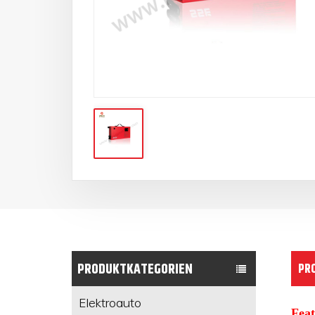
PRODUKTKATEGORIEN
PR
Elektroauto
Feat