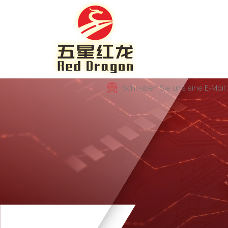
Schreiben Sie uns eine E-Mai