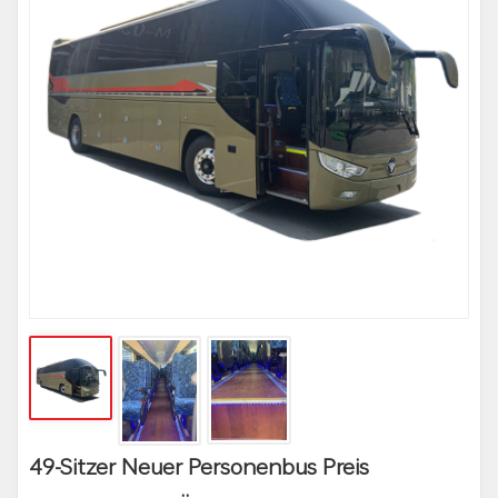
49-Sitzer Neuer Personenbus Preis