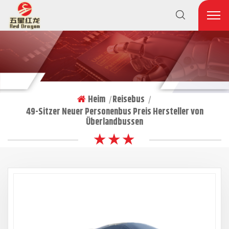
Heim
Reisebus
|
|
49-Sitzer Neuer Personenbus Preis Hersteller von
Überlandbussen
★ ★ ★