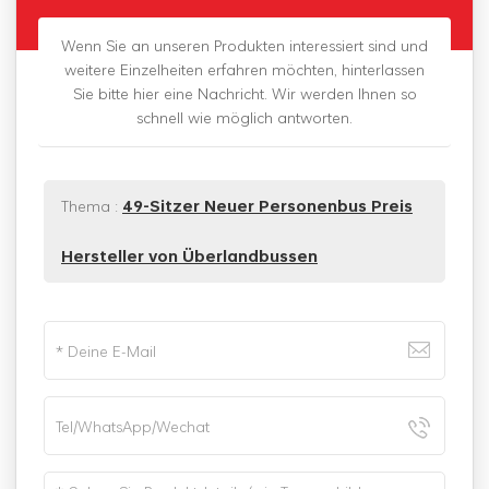
Wenn Sie an unseren Produkten interessiert sind und
weitere Einzelheiten erfahren möchten, hinterlassen
Sie bitte hier eine Nachricht. Wir werden Ihnen so
schnell wie möglich antworten.
Thema :
49-Sitzer Neuer Personenbus Preis
Hersteller von Überlandbussen