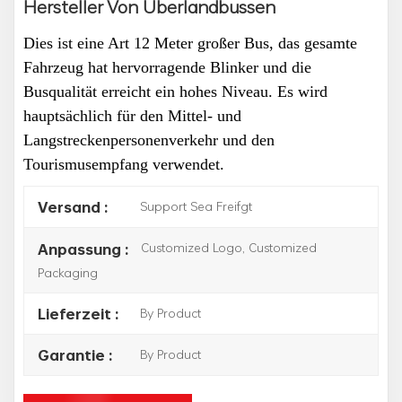
Hersteller Von Überlandbussen
Dies ist eine Art 12 Meter großer Bus, das gesamte
Fahrzeug hat hervorragende Blinker und die
Busqualität erreicht ein hohes Niveau. Es wird
hauptsächlich für den Mittel- und
Langstreckenpersonenverkehr und den
Tourismusempfang verwendet.
Support Sea Freifgt
Versand :
Customized Logo, Customized
Anpassung :
Packaging
By Product
Lieferzeit :
By Product
Garantie :