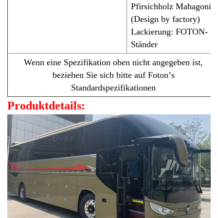
Pfirsichholz Mahagoni
(Design by factory)
Lackierung: FOTON-
Ständer
Wenn eine Spezifikation oben nicht angegeben ist,
beziehen Sie sich bitte auf Foton’
s
Standardspezifikationen
Produktdetails: