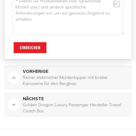
EINREICHEN
VORHERIGE
Reiner elektrischer Muldenkipper mit breiter
Karosserie für den Bergbau
NÄCHSTE
Golden Dragon Luxury Passenger Hersteller Travel
Coach Bus