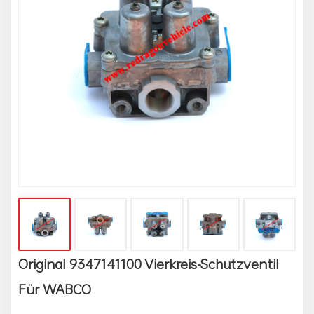
Original 9347141100 Vierkreis-Schutzventil
Für WABCO