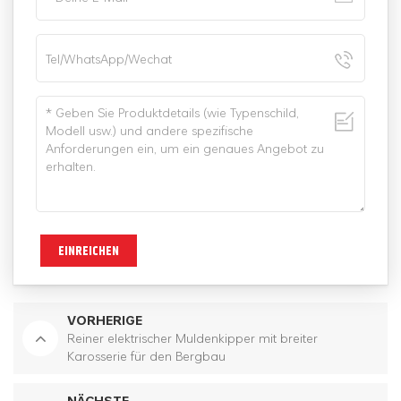
EINREICHEN
VORHERIGE
Reiner elektrischer Muldenkipper mit breiter
Karosserie für den Bergbau
NÄCHSTE