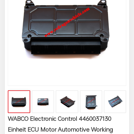
WABCO Electronic Control 4460037130
Einheit ECU Motor Automotive Working