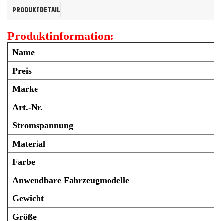
PRODUKTDETAIL
Produktinformation:
Name
Preis
Marke
Art.-Nr.
Stromspannung
Material
Farbe
Anwendbare Fahrzeugmodelle
Gewicht
Größe