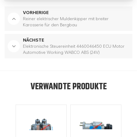
VORHERIGE
Reiner elektrischer Muldenkipper mit breiter
Karosserie für den Bergbau
NÄCHSTE
Elektronische Steuereinheit 4460046450 ECU Motor
Automotive Working WABCO ABS (24V)
VERWANDTE PRODUKTE