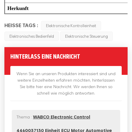
Herkunft
HEISSE TAGS :
Elektronische Kontrolleinheit
Elektronisches Bedienfeld
Elektronische Steuerung
HINTERLASS EINE NACHRICHT
Wenn Sie an unseren Produkten interessiert sind und
weitere Einzelheiten erfahren möchten, hinterlassen
Sie bitte hier eine Nachricht. Wir werden Ihnen so
schnell wie möglich antworten.
Thema :
WABCO Electronic Control
4460037130 Einheit ECU Motor Automotive