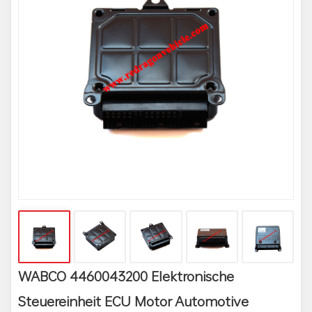
WABCO 4460043200 Elektronische
Steuereinheit ECU Motor Automotive