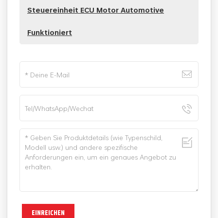
Steuereinheit ECU Motor Automotive
Funktioniert
EINREICHEN