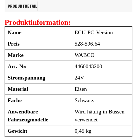
PRODUKTDETAIL
Produktinformation:
Name
ECU-PC-Version
Preis
528-596.64
Marke
WABCO
Art.-Nr.
4460043200
Stromspannung
24V
Material
Eisen
Farbe
Schwarz
Anwendbare
Wird häufig in Bussen
Fahrzeugmodelle
verwendet
Gewicht
0,45 kg