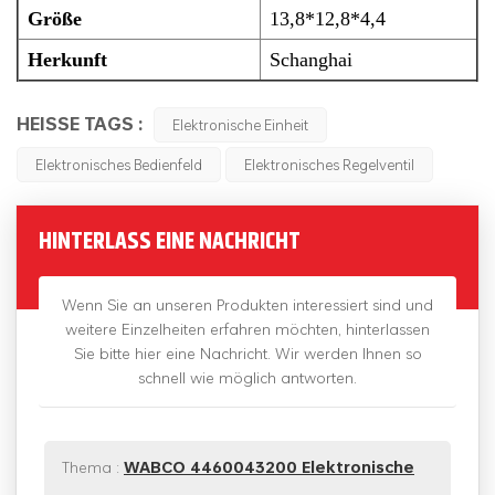
Größe
13,8*12,8*4,4
Herkunft
Schanghai
HEISSE TAGS :
Elektronische Einheit
Elektronisches Bedienfeld
Elektronisches Regelventil
HINTERLASS EINE NACHRICHT
Wenn Sie an unseren Produkten interessiert sind und
weitere Einzelheiten erfahren möchten, hinterlassen
Sie bitte hier eine Nachricht. Wir werden Ihnen so
schnell wie möglich antworten.
Thema :
WABCO 4460043200 Elektronische