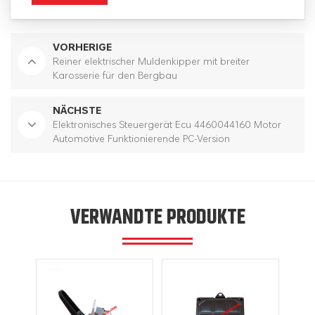
VORHERIGE
Reiner elektrischer Muldenkipper mit breiter
Karosserie für den Bergbau
NÄCHSTE
Elektronisches Steuergerät Ecu 4460044160 Motor
Automotive Funktionierende PC-Version
VERWANDTE PRODUKTE