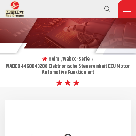
Heim
Wabco-Serie
|
|
WABCO 4460043200 Elektronische Steuereinheit ECU Motor
Automotive Funktioniert
★ ★ ★